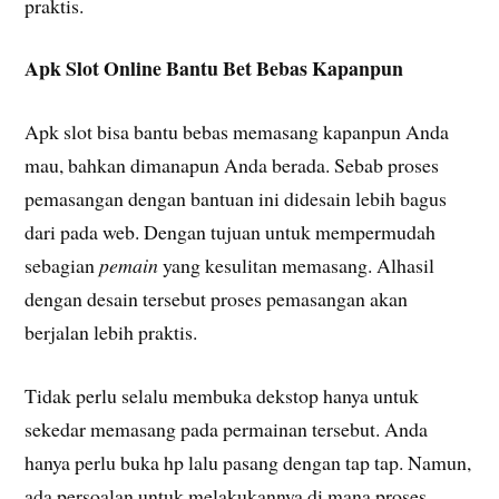
praktis.
Apk Slot Online Bantu Bet Bebas Kapanpun
Apk slot bisa bantu bebas memasang kapanpun Anda
mau, bahkan dimanapun Anda berada. Sebab proses
pemasangan dengan bantuan ini didesain lebih bagus
dari pada web. Dengan tujuan untuk mempermudah
sebagian
pemain
yang kesulitan memasang. Alhasil
dengan desain tersebut proses pemasangan akan
berjalan lebih praktis.
Tidak perlu selalu membuka dekstop hanya untuk
sekedar memasang pada permainan tersebut. Anda
hanya perlu buka hp lalu pasang dengan tap tap. Namun,
ada persoalan untuk melakukannya di mana proses