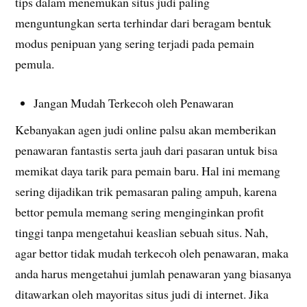
tips dalam menemukan situs judi paling
menguntungkan serta terhindar dari beragam bentuk
modus penipuan yang sering terjadi pada pemain
pemula.
Jangan Mudah Terkecoh oleh Penawaran
Kebanyakan agen judi online palsu akan memberikan
penawaran fantastis serta jauh dari pasaran untuk bisa
memikat daya tarik para pemain baru. Hal ini memang
sering dijadikan trik pemasaran paling ampuh, karena
bettor pemula memang sering menginginkan profit
tinggi tanpa mengetahui keaslian sebuah situs. Nah,
agar bettor tidak mudah terkecoh oleh penawaran, maka
anda harus mengetahui jumlah penawaran yang biasanya
ditawarkan oleh mayoritas situs judi di internet. Jika