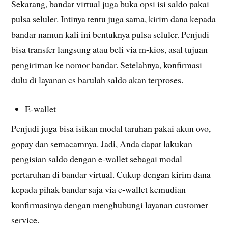
Sekarang, bandar virtual juga buka opsi isi saldo pakai
pulsa seluler. Intinya tentu juga sama, kirim dana kepada
bandar namun kali ini bentuknya pulsa seluler. Penjudi
bisa transfer langsung atau beli via m-kios, asal tujuan
pengiriman ke nomor bandar. Setelahnya, konfirmasi
dulu di layanan cs barulah saldo akan terproses.
E-wallet
Penjudi juga bisa isikan modal taruhan pakai akun ovo,
gopay dan semacamnya. Jadi, Anda dapat lakukan
pengisian saldo dengan e-wallet sebagai modal
pertaruhan di bandar virtual. Cukup dengan kirim dana
kepada pihak bandar saja via e-wallet kemudian
konfirmasinya dengan menghubungi layanan customer
service.