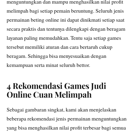
menguntungkan dan mampu menghasilkan nilai profit
melimpah bagi setiap pemain beruntung. Seluruh jenis
permainan beting online ini dapat dinikmati setiap saat
secara praktis dan tentunya dilengkapi dengan beragam
layanan paling memudahkan. Tentu saja setiap games
tersebut memiliki aturan dan cara bertaruh cukup
beragam. Sehingga bisa menyesuaikan dengan
kemampuan serta minat seluruh bettor.
4 Rekomendasi Games Judi
Online Cuan Melimpah
Sebagai gambaran singkat, kami akan menjelaskan
beberapa rekomendasi jenis permainan menguntungkan
yang bisa menghasilkan nilai profit terbesar bagi semua