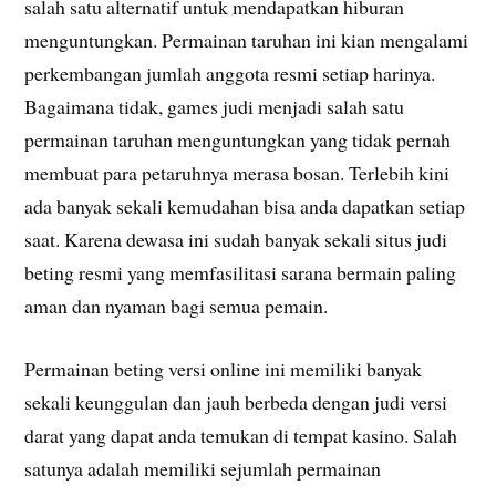
salah satu alternatif untuk mendapatkan hiburan
menguntungkan. Permainan taruhan ini kian mengalami
perkembangan jumlah anggota resmi setiap harinya.
Bagaimana tidak, games judi menjadi salah satu
permainan taruhan menguntungkan yang tidak pernah
membuat para petaruhnya merasa bosan. Terlebih kini
ada banyak sekali kemudahan bisa anda dapatkan setiap
saat. Karena dewasa ini sudah banyak sekali situs judi
beting resmi yang memfasilitasi sarana bermain paling
aman dan nyaman bagi semua pemain.
Permainan beting versi online ini memiliki banyak
sekali keunggulan dan jauh berbeda dengan judi versi
darat yang dapat anda temukan di tempat kasino. Salah
satunya adalah memiliki sejumlah permainan