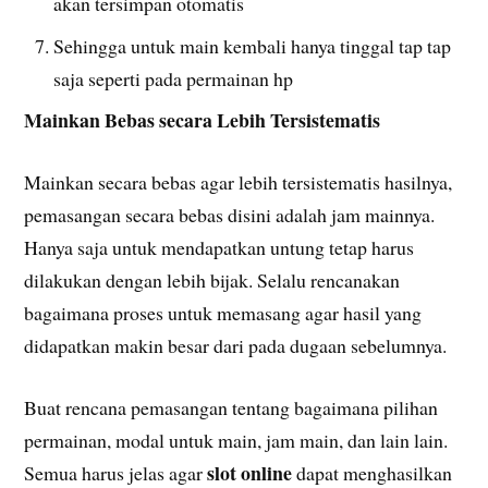
akan tersimpan otomatis
Sehingga untuk main kembali hanya tinggal tap tap
saja seperti pada permainan hp
Mainkan Bebas secara Lebih Tersistematis
Mainkan secara bebas agar lebih tersistematis hasilnya,
pemasangan secara bebas disini adalah jam mainnya.
Hanya saja untuk mendapatkan untung tetap harus
dilakukan dengan lebih bijak. Selalu rencanakan
bagaimana proses untuk memasang agar hasil yang
didapatkan makin besar dari pada dugaan sebelumnya.
Buat rencana pemasangan tentang bagaimana pilihan
permainan, modal untuk main, jam main, dan lain lain.
slot online
Semua harus jelas agar
dapat menghasilkan