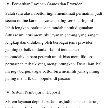
Perhatikan Layanan Games dan Provider
Salah satu alasan bettor ingin menikmati permainan judi
secara online karena layanan beting versi daring ini
lebih lengkap, praktis, dan mudah untuk digunakan.
Situs resmi arus memiliki layanan gaming yang sangat
lengkap dan didukung oleh berbagai jenis provider
gaming terbaik di dunia. Hal ini tentu akan
memudahkan para petaruh untuk bisa memiliki opsi
permainan terbaik yang menguntungkan. Disisi lain, hal
ini juga berguna agar bettor bisa memilih jenis gaming
paling menarik dan populer di pasaran.
Sistem Pembayaran Deposit
Sistem layanan deposit pada situs judi palsu cenderung