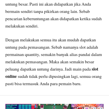
untung besar. Pasti ini akan didapatkan jika Anda
bermain sendiri tanpa pikirkan orang lain. Sebab
pencarian keberuntungan akan didapatkan ketika sudah
melakukan sendiri.
Dengan melakukan semua itu akan mudah dapatkan
untung pada pemasangan. Sebab namanya slot adalah
permainan quantity, semakin banyak alias pandai dalam
melakukan pemasangan. Maka akan semakin besar
slot
peluang dapatkan untung darinya. Jadi main pada
online
sudah tidak perlu dipusingkan lagi, semua orang
pasti bisa termasuk Anda para pemain baru.