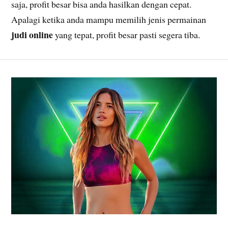
saja, profit besar bisa anda hasilkan dengan cepat.
Apalagi ketika anda mampu memilih jenis permainan
judi online
yang tepat, profit besar pasti segera tiba.