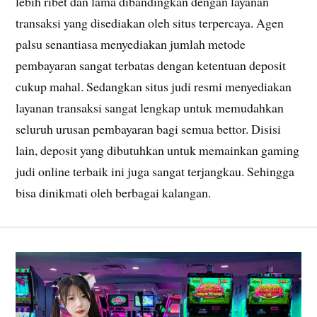
lebih ribet dan lama dibandingkan dengan layanan
transaksi yang disediakan oleh situs terpercaya. Agen
palsu senantiasa menyediakan jumlah metode
pembayaran sangat terbatas dengan ketentuan deposit
cukup mahal. Sedangkan situs judi resmi menyediakan
layanan transaksi sangat lengkap untuk memudahkan
seluruh urusan pembayaran bagi semua bettor. Disisi
lain, deposit yang dibutuhkan untuk memainkan gaming
judi online terbaik ini juga sangat terjangkau. Sehingga
bisa dinikmati oleh berbagai kalangan.