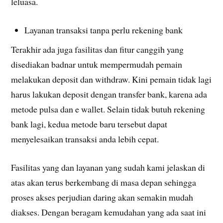
leluasa.
Layanan transaksi tanpa perlu rekening bank
Terakhir ada juga fasilitas dan fitur canggih yang
disediakan badnar untuk mempermudah pemain
melakukan deposit dan withdraw. Kini pemain tidak lagi
harus lakukan deposit dengan transfer bank, karena ada
metode pulsa dan e wallet. Selain tidak butuh rekening
bank lagi, kedua metode baru tersebut dapat
menyelesaikan transaksi anda lebih cepat.
Fasilitas yang dan layanan yang sudah kami jelaskan di
atas akan terus berkembang di masa depan sehingga
proses akses perjudian daring akan semakin mudah
diakses. Dengan beragam kemudahan yang ada saat ini